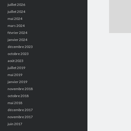
juillet 2026
juillet 2024
mai 2024
mars 2024
février 2024
janvier 2024
décembre 2023
octobre 2023
août 2023
juillet 2019
mai 2019
janvier 2019
novembre 2018
octobre 2018
mai 2018
décembre 2017
novembre 2017
juin 2017