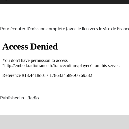
audio
Pour écouter l’émission complète (avec le lien vers le site de France
Published in
Radio