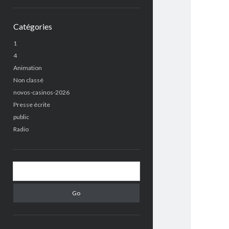
Sidebar
Catégories
1
4
Animation
Non classé
novos-casinos-2026
Presse écrite
public
Radio
Search