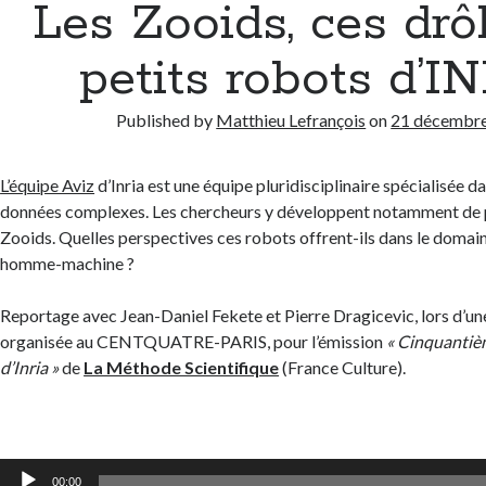
Les Zooids, ces drô
petits robots d’I
Published by
Matthieu Lefrançois
on
21 décembr
L’équipe Aviz
d’Inria est une équipe pluridisciplinaire spécialisée da
données complexes. Les chercheurs y développent notamment de pe
Zooids. Quelles perspectives ces robots offrent-ils dans le domai
homme-machine ?
Reportage avec Jean-Daniel Fekete et Pierre Dragicevic, lors d’u
organisée au CENTQUATRE-PARIS, pour l’émission
« Cinquantiè
d’Inria »
de
La Méthode Scientifique
(France Culture).
Lecteur
00:00