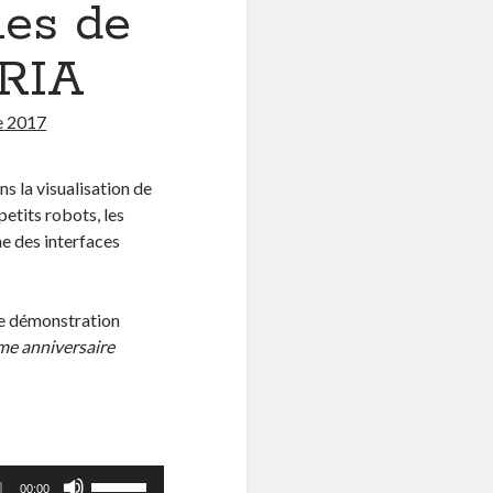
les de
NRIA
e 2017
ns la visualisation de
tits robots, les
ne des interfaces
ne démonstration
me anniversaire
Utilisez
00:00