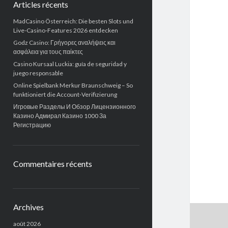
Articles récents
MadCasino Österreich: Die besten Slots und
Live-Casino-Features 2026 entdecken
Godz Casino: Γρήγορες αναλήψεις και
ασφάλεια για τους παίκτες
Casino Kursaal Luckia: guía de seguridad y
juego responsable
Online Spielbank Merkur Braunschweig – So
funktioniert die Account‑Verifizierung
Игровые Разделы И Обзор Лицензионного
Казино Адмирал Казино 1000 За
Регистрацию
Commentaires récents
Archives
août 2026