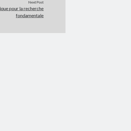
Next Post
pique pour la recherche
fondamentale